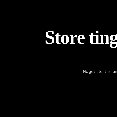
Store ting
Noget stort er un