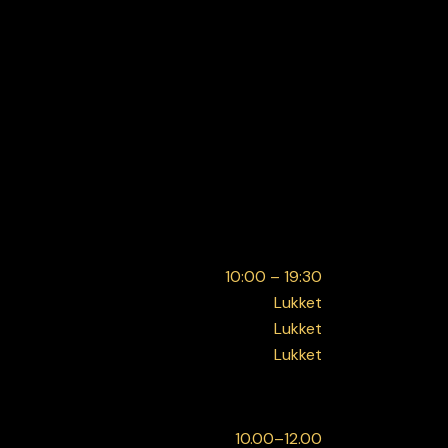
10:00 – 19:30
Lukket
Lukket
Lukket
10.00–12.00