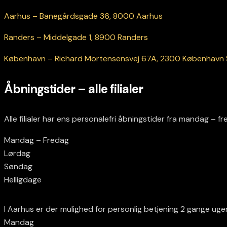
Aarhus – Banegårdsgade 36, 8000 Aarhus
Randers – Middelgade 1, 8900 Randers
København – Richard Mortensensvej 67A, 2300 København 
Åbningstider – alle filialer
Alle filialer har ens personalefri åbningstider fra mandag – fr
Mandag – Fredag
Lørdag
Søndag
Helligdage
I Aarhus er der mulighed for personlig betjening 2 gange ugen
Mandag