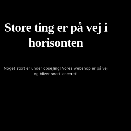
Store ting er på vej i
horisonten
Noget stort er under opsejling! Vores webshop er på vej
og bliver snart lanceret!